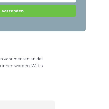
 en voor mensen en dat
 kunnen worden. Wilt u