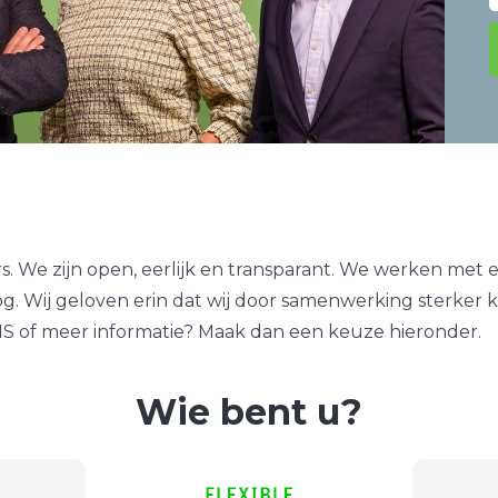
s. We zijn open, eerlijk en transparant. We werken met
oog. Wij geloven erin dat wij door samenwerking sterker
 of meer informatie? Maak dan een keuze hieronder.
Wie bent u?