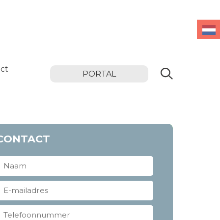
ct
PORTAL
CONTACT