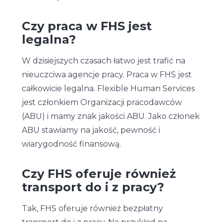
Czy praca w FHS jest
legalna?
W dzisiejszych czasach łatwo jest trafić na
nieuczciwa agencje pracy. Praca w FHS jest
całkowicie legalna. Flexible Human Services
jest członkiem Organizacji pracodawców
(ABU) i mamy znak jakości ABU. Jako członek
ABU stawiamy na jakość, pewność i
wiarygodność finansową.
Czy FHS oferuje również
transport do i z pracy?
Tak, FHS oferuje również bezpłatny