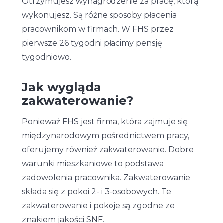
Otrzymujesz wynagrodzenie za pracę, którą
wykonujesz. Są różne sposoby płacenia
pracownikom w firmach. W FHS przez
pierwsze 26 tygodni płacimy pensję
tygodniowo.
Jak wygląda
zakwaterowanie?
Ponieważ FHS jest firma, która zajmuje się
międzynarodowym pośrednictwem pracy,
oferujemy również zakwaterowanie. Dobre
warunki mieszkaniowe to podstawa
zadowolenia pracownika. Zakwaterowanie
składa się z pokoi 2- i 3-osobowych. Te
zakwaterowanie i pokoje są zgodne ze
znakiem jakości SNF.