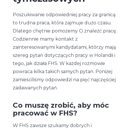
Poszukiwanie odpowiedniej pracy za granicą
to trudna praca, która zajmuje dużo czasu.
Dlatego chętnie pomożemy Ci znaleźć pracę.
Codziennie mamy kontakt z
zainteresowanymi kandydatami, którzy mają
szereg pytań dotyczących pracy w Holandii i
tego, jak działa FHS. W każdej rozmowie
powraca kilka takich samych pytań. Poniżej
zamieściliśmy odpowiedzi na pięć najczęściej
zadawanych pytań.
Co muszę zrobić, aby móc
pracować w FHS?
W FHS zawsze szukamy dobrych i