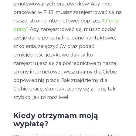
zmotywowanych pracowników. Aby móc
pracować w FHS, musisz zarejestrować się na
naszej stronie internetowej poprzez
‘Oferty
pracy’
. Aby zarejestrować się, musisz podać
swoje dane personalne, dane kontaktowe,
szkolenia, załączyć CV oraz podać
umiejętności językowe. Jak tylko
zarejestrujesz się za pośrednictwem naszej
strony internetowej, wyszukamy dla Ciebie
odpowiednią pracę. Jak znajdziemy dla
Ciebie pracę, skontaktujemy się z Tobą tak
szybko, jak to możliwe!
Kiedy otrzymam moją
wypłatę?