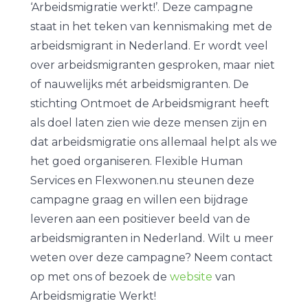
‘Arbeidsmigratie werkt!’. Deze campagne
staat in het teken van kennismaking met de
arbeidsmigrant in Nederland. Er wordt veel
over arbeidsmigranten gesproken, maar niet
of nauwelijks mét arbeidsmigranten. De
stichting Ontmoet de Arbeidsmigrant heeft
als doel laten zien wie deze mensen zijn en
dat arbeidsmigratie ons allemaal helpt als we
het goed organiseren. Flexible Human
Services en Flexwonen.nu steunen deze
campagne graag en willen een bijdrage
leveren aan een positiever beeld van de
arbeidsmigranten in Nederland. Wilt u meer
weten over deze campagne? Neem contact
op met ons of bezoek de
website
van
Arbeidsmigratie Werkt!