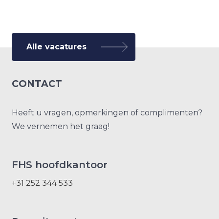
Alle vacatures
CONTACT
Heeft u vragen, opmerkingen of complimenten?
We vernemen het graag!
FHS hoofdkantoor
+31 252 344 533