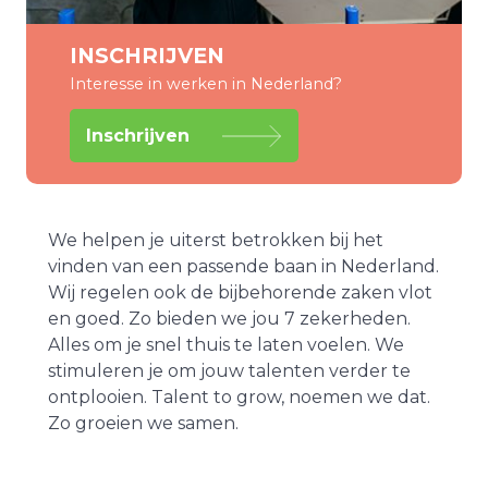
INSCHRIJVEN
Interesse in werken in Nederland?
Inschrijven
We helpen je uiterst betrokken bij het
vinden van een passende baan in Nederland.
Wij regelen ook de bijbehorende zaken vlot
en goed. Zo bieden we jou 7 zekerheden.
Alles om je snel thuis te laten voelen. We
stimuleren je om jouw talenten verder te
ontplooien. Talent to grow, noemen we dat.
Zo groeien we samen.