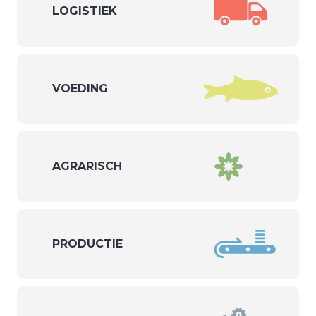
LOGISTIEK
VOEDING
AGRARISCH
PRODUCTIE