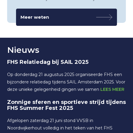
Meer weten
Nieuws
FHS Relatiedag bij SAIL 2025
Op donderdag 21 augustus 2025 organiseerde FHS een
bijzondere relatiedag tijdens SAIL Amsterdam 2025. Voor
deze unieke gelegenheid gingen we samen
LEES MEER
Zonnige sferen en sportieve strijd tijdens
FHS Summer Fest 2025
Afgelopen zaterdag 21 juni stond VVSB in
Noordwijkerhout volledig in het teken van het FHS