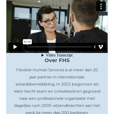
Over FHS
Flexible Human Services is al meer dan 20
jaar partner in internationale
arbeidsbemiddeling. In 2002 begonnen als
klein hecht team en ontwikkeld en gegroeid
naar een professionele organisatie met
dagelijks ruim 2000 uitzendkrachten aan het
werk bij meer dan 200 bedrijven.