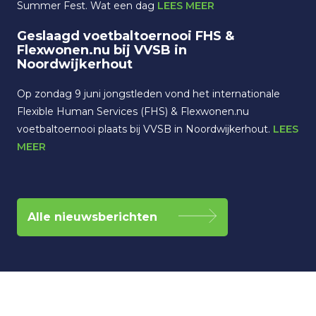
Summer Fest. Wat een dag
LEES MEER
Geslaagd voetbaltoernooi FHS &
Flexwonen.nu bij VVSB in
Noordwijkerhout
Op zondag 9 juni jongstleden vond het internationale
Flexible Human Services (FHS) & Flexwonen.nu
voetbaltoernooi plaats bij VVSB in Noordwijkerhout.
LEES
MEER
Alle nieuwsberichten