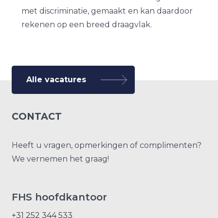
met discriminatie, gemaakt en kan daardoor
rekenen op een breed draagvlak.
Alle vacatures
CONTACT
Heeft u vragen, opmerkingen of complimenten?
We vernemen het graag!
FHS hoofdkantoor
+31 252 344 533