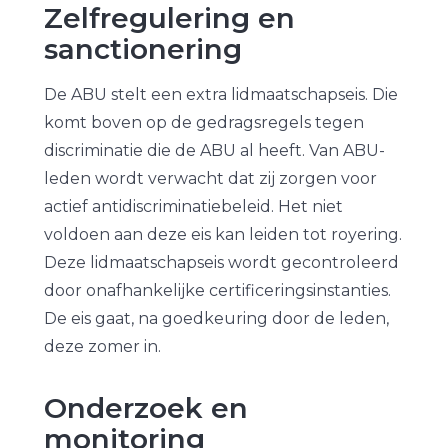
Zelfregulering en
sanctionering
De ABU stelt een extra lidmaatschapseis. Die
komt boven op de gedragsregels tegen
discriminatie die de ABU al heeft. Van ABU-
leden wordt verwacht dat zij zorgen voor
actief antidiscriminatiebeleid. Het niet
voldoen aan deze eis kan leiden tot royering.
Deze lidmaatschapseis wordt gecontroleerd
door onafhankelijke certificeringsinstanties.
De eis gaat, na goedkeuring door de leden,
deze zomer in.
Onderzoek en
monitoring