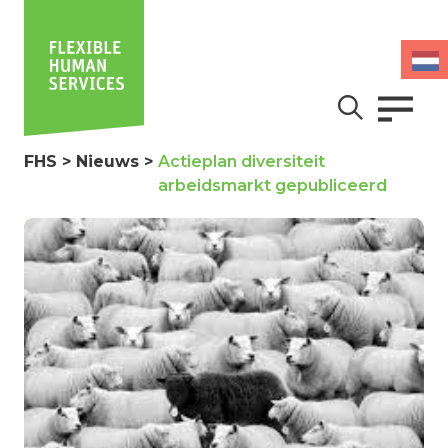
FHS
>
Nieuws
>
Actieplan diversiteit
arbeidsmarkt gepubliceerd