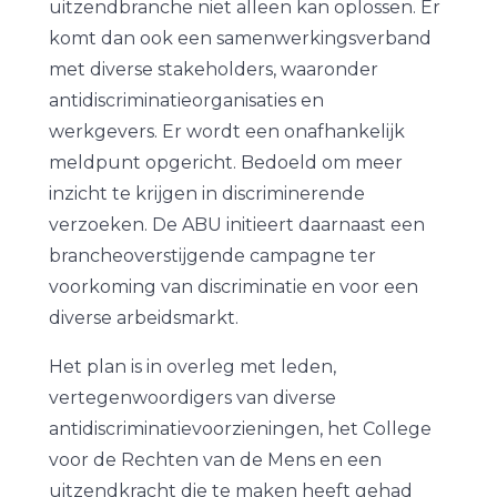
uitzendbranche niet alleen kan oplossen. Er
komt dan ook een samenwerkingsverband
met diverse stakeholders, waaronder
antidiscriminatieorganisaties en
werkgevers. Er wordt een onafhankelijk
meldpunt opgericht. Bedoeld om meer
inzicht te krijgen in discriminerende
verzoeken. De ABU initieert daarnaast een
brancheoverstijgende campagne ter
voorkoming van discriminatie en voor een
diverse arbeidsmarkt.
Het plan is in overleg met leden,
vertegenwoordigers van diverse
antidiscriminatievoorzieningen, het College
voor de Rechten van de Mens en een
uitzendkracht die te maken heeft gehad