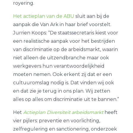
royering.
Het actieplan van de ABU
sluit aan bij de
aanpak die Van Ark in haar brief voorstelt.
Jurrien Koops: “De staatssecretaris kiest voor
een realistische aanpak voor het bestrijden
van discriminatie op de arbeidsmarkt, waarin
niet alleen de uitzendbranche maar ook
werkgevers hun verantwoordelijkheid
moeten nemen. Ook erkent zij dat er een
cultuuromslag nodig is. Dat vinden wij ook
en dat zie je terug in ons plan. Wij zetten
alles op alles om discriminatie uit te bannen.”
Het
Actieplan Diversiteit arbeidsmarkt
heeft
vier pijlers: preventie en voorlichting,
zelfregulering en sanctionering, onderzoek