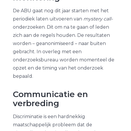
De ABU gaat nog dit jaar starten met het
periodiek laten uitvoeren van
mystery call-
onderzoeken. Dit om na te gaan of leden
zich aan de regels houden. De resultaten
worden – geanonimiseerd – naar buiten
gebracht. In overleg met een
onderzoeksbureau worden momenteel de
opzet en de timing van het onderzoek
bepaald.
Communicatie en
verbreding
Discriminatie is een hardnekkig
maatschappelijk probleem dat de