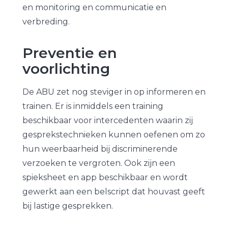
en monitoring en communicatie en
verbreding.
Preventie en
voorlichting
De ABU zet nog steviger in op informeren en
trainen. Er is inmiddels een training
beschikbaar voor intercedenten waarin zij
gesprekstechnieken kunnen oefenen om zo
hun weerbaarheid bij discriminerende
verzoeken te vergroten. Ook zijn een
spieksheet en app beschikbaar en wordt
gewerkt aan een belscript dat houvast geeft
bij lastige gesprekken.